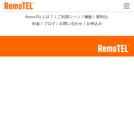
RemoTELとは？
ご利用シーン
機能
資料DL
料金
ブログ
お問い合わせ
お申込み