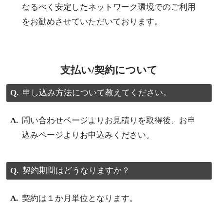
なるべく安定したネットワーク環境でのご利用
をお勧めさせていただいております。
支払い/契約について
申し込み方法について教えてください。
問い合わせページよりお見積りを取得後、お申
込みページよりお申込みください。
契約期間はどうなりますか？
契約は１か月単位となります。