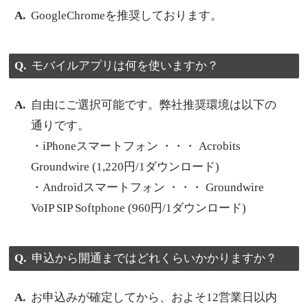
GoogleChromeを推奨しております。
モバイルアプリは何を使いますか？
自由にご選択可能です。弊社推奨環境は以下の
通りです。
・iPhoneスマートフォン ・・・ Acrobits
Groundwire (1,220円/1ダウンロード)
・Androidスマートフォン ・・・ Groundwire
VoIP SIP Softphone (960円/1ダウンロード)
申込から開通まではどれくらいかかりますか？
お申込みが確定してから、およそ12営業日以内