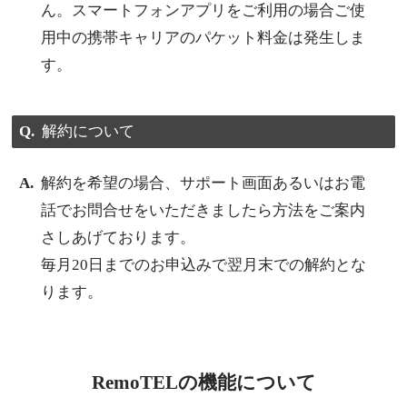
ん。スマートフォンアプリをご利用の場合ご使
用中の携帯キャリアのパケット料金は発生しま
す。
解約について
解約を希望の場合、サポート画面あるいはお電
話でお問合せをいただきましたら方法をご案内
さしあげております。
毎月20日までのお申込みで翌月末での解約とな
ります。
RemoTELの機能について