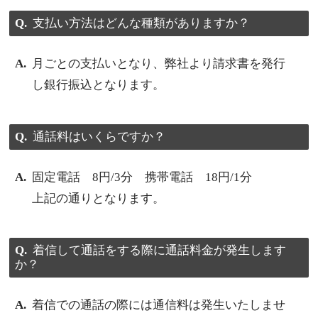
支払い方法はどんな種類がありますか？
月ごとの支払いとなり、弊社より請求書を発行
し銀行振込となります。
通話料はいくらですか？
固定電話 8円/3分 携帯電話 18円/1分
上記の通りとなります。
着信して通話をする際に通話料金が発生します
か？
着信での通話の際には通信料は発生いたしませ