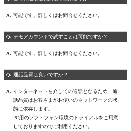
可能です。詳しくはお問合せください。
デモアカウントで試すことは可能ですか？
可能です。詳しくはお問合せください。
通話品質は良いですか？
インターネットを介しての通話となるため、通
話品質はお客さまがお使いのネットワークの状
態に依存します。
PC用のソフトフォン環境のトライアルをご用意
しておりますのでご利用ください。