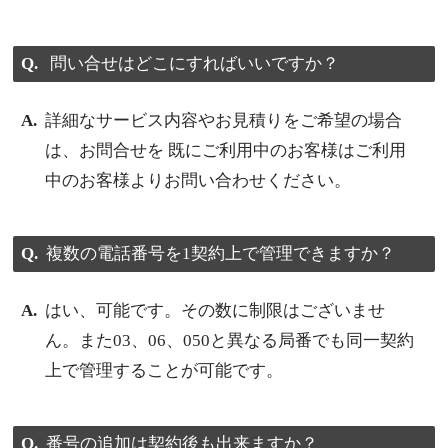
問い合せはどこにすればいいですか？
詳細なサービス内容やお見積りをご希望の場合
は、お問合せを 既にご利用中のお客様はご利用
中のお客様よりお問い合わせください。
複数の電話番号を1契約上で管理できますか？
はい、可能です。その数に制限はございませ
ん。また03、06、050と異なる局番でも同一契約
上で管理することが可能です。
番号の追加は契約後も出来ますか？