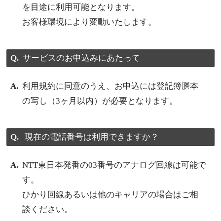
を目途に利用可能となります。
お客様環境により変動いたします。
サービスのお申込みにあたって
利用規約に同意のうえ、お申込には登記簿謄本
の写し（3ヶ月以内）が必要となります。
現在の電話番号は利用できますか？
NTT東日本発番の03番号のアナログ回線は可能で
す。
ひかり回線あるいは他のキャリアの場合はご相
談ください。