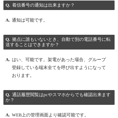
着信番号の通知は出来ますか？
通知は可能です。
拠点に誰もいないとき、自動で別の電話番号に転
送することはできますか？
はい、可能です。架電があった場合、グループ
登録している端末全てを呼び出すようになって
おります。
通話履歴閲覧はpcやスマホからでも確認出来ます
か？
WEB上の管理画面より確認可能です。