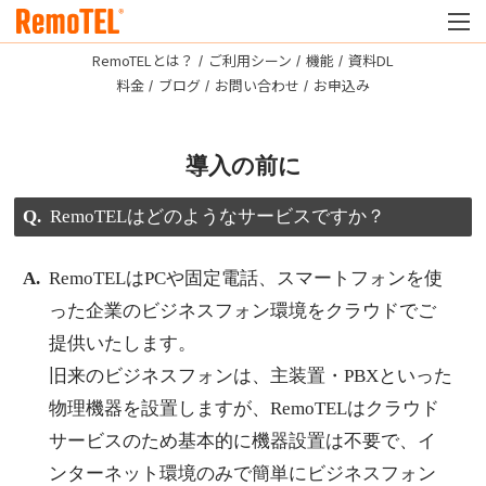
RemoTELとは？
ご利用シーン
機能
資料DL
料金
ブログ
お問い合わせ
お申込み
導入の前に
RemoTELはどのようなサービスですか？
RemoTELはPCや固定電話、スマートフォンを使
った企業のビジネスフォン環境をクラウドでご
提供いたします。
旧来のビジネスフォンは、主装置・PBXといった
物理機器を設置しますが、RemoTELはクラウド
サービスのため基本的に機器設置は不要で、イ
ンターネット環境のみで簡単にビジネスフォン