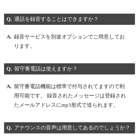
通話を録音することはできますか？
録音サービスを別途オプションでご用意してお
ります。
留守番電話は使えますか？
留守番電話機能は標準で付与されてますので利
用可能です。 録音されたメッセージは登録され
たメールアドレスにmp3形式で送られます。
アナウンスの音声は用意してあるのでしょうか？