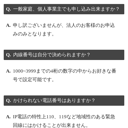
一般家庭、個人事業主でも申し込み出来ますか？
申し訳ございませんが、法人のお客様のお申込
みのみとなります。
内線番号は自分で決められますか？
1000~3999までの4桁の数字の中からお好きな番
号で設定可能です。
かけられない電話番号はありますか？
IP電話の特性上110、119など地域性のある緊急
回線にはかけることが出来ません。