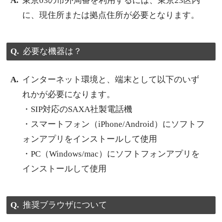
東京03の市外局番を利用するには、東京23区内
に、現住所または拠点住所が必要となります。
必要な機器は？
インターネット環境と、端末として以下のいず
れかが必要になります。
・SIP対応のSAXA社製電話機
・スマートフォン（iPhone/Android）にソフトフ
ォンアプリをインストールして使用
・PC（Windows/mac）にソフトフォンアプリを
インストールして使用
推奨ブラウザについて