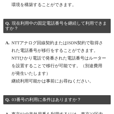
環境を構築することができます。
現在利用中の固定電話番号を継続して利用できま
すか？
NTTアナログ回線契約またはISDN契約で取得さ
れた電話番号が移行をすることができます。
NTTひかり電話で発番された電話番号はルーター
を設置することで移行が可能です。（別途費用
が発生いたします）
継続利用可能かは事前にお尋ねください。
03番号の利用に条件はありますか？