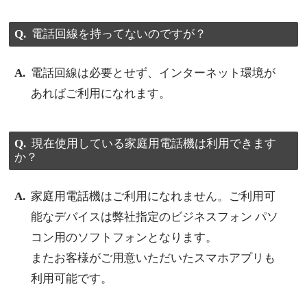
電話回線を持ってないのですが？
電話回線は必要とせず、インターネット環境が
あればご利用になれます。
現在使用している家庭用電話機は利用できます
か？
家庭用電話機はご利用になれません。ご利用可
能なデバイスは弊社指定のビジネスフォン パソ
コン用のソフトフォンとなります。
またお客様がご用意いただいたスマホアプリも
利用可能です。