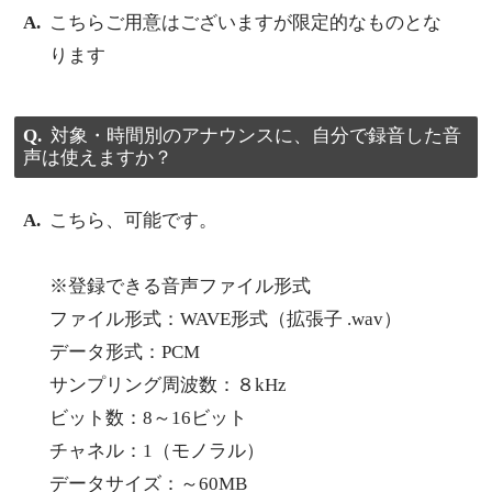
こちらご用意はございますが限定的なものとな
ります
対象・時間別のアナウンスに、自分で録音した音
声は使えますか？
こちら、可能です。
※登録できる音声ファイル形式
ファイル形式：WAVE形式（拡張子 .wav）
データ形式：PCM
サンプリング周波数：８kHz
ビット数：8～16ビット
チャネル：1（モノラル）
データサイズ：～60MB