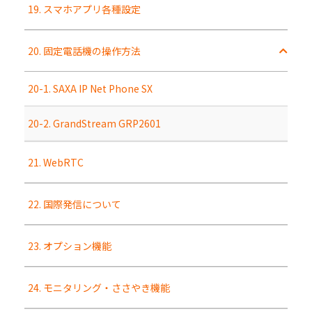
19. スマホアプリ各種設定
20. 固定電話機の操作方法
20-1. SAXA IP Net Phone SX
20-2. GrandStream GRP2601
21. WebRTC
22. 国際発信について
23. オプション機能
24. モニタリング・ささやき機能