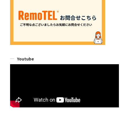
Youtube