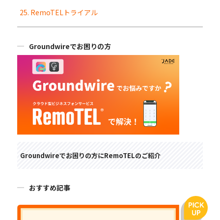
25. RemoTELトライアル
Groundwireでお困りの方
Groundwireでお困りの方にRemoTELのご紹介
おすすめ記事