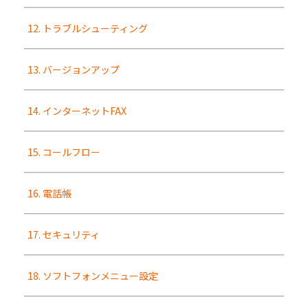
12. トラブルシューティング
13. バージョンアップ
14. インターネットFAX
15. コールフロー
16. 電話帳
17. セキュリティ
18. ソフトフォンメニュー設定