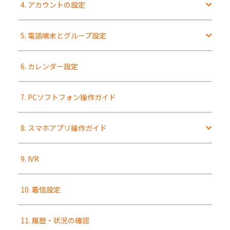
4. アカウントの設定
5. 電話端末とグループ設定
6. カレンダー設定
7. PCソフトフォン操作ガイド
8. スマホアプリ操作ガイド
9. IVR
10. 着信設定
11. 履歴・状況の確認