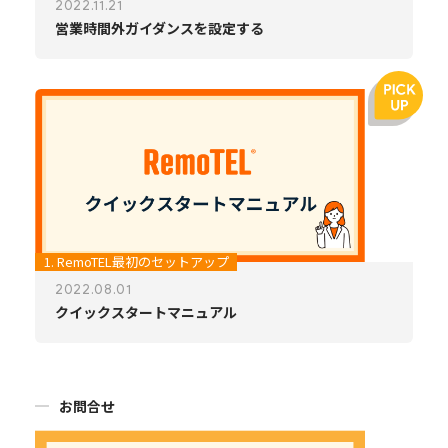
2022.11.21
営業時間外ガイダンスを設定する
1. RemoTEL最初のセットアップ
2022.08.01
クイックスタートマニュアル
お問合せ