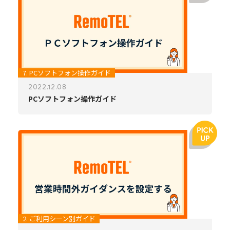
7. PCソフトフォン操作ガイド
2022.12.08
PCソフトフォン操作ガイド
2. ご利用シーン別ガイド