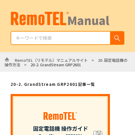
RemoTEL（リモテル）マニュアルサイト
>
20. 固定電話機の
操作方法
>
20-2. GrandStream GRP2601
20-2. GrandStream GRP2601記事一覧