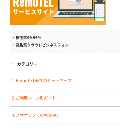
・稼働率99.99％
・高品質クラウドビジネスフォン
カテゴリー
1. RemoTEL最初のセットアップ
2. ご利用シーン別ガイド
3. スマホアプリの初期設定