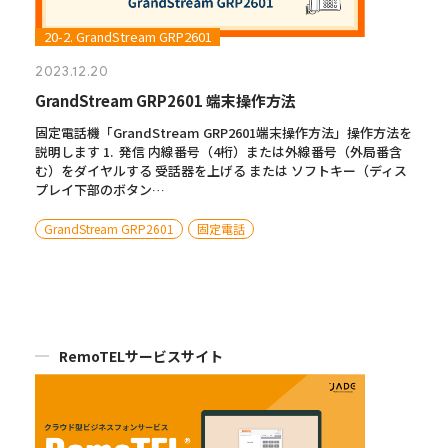
20-2. GrandStream GRP2601
2023.12.20
GrandStream GRP2601 端末操作方法
固定電話機「GrandStream GRP2601端末操作方法」操作方法を
説明します 1. 発信 内線番号（4桁）または外線番号（外局番含
む）をダイヤルする 受話器を上げる または ソフトキー（ディス
プレイ下部のボタン…
GrandStream GRP2601
固定電話
RemoTELサービスサイト