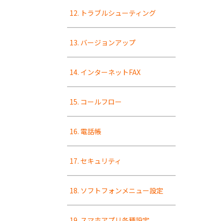
12. トラブルシューティング
13. バージョンアップ
14. インターネットFAX
15. コールフロー
16. 電話帳
17. セキュリティ
18. ソフトフォンメニュー設定
19. スマホアプリ各種設定