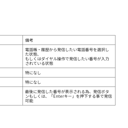
備考
電話帳・履歴から発信したい電話番号を選択し
た状態、
もしくはダイヤル操作で発信したい番号が入力
されている状態
特になし
特になし
最後に発信した番号が表示される為、発信ボタ
ンもしくは、「Enterキー」を押下する事で発信
可能