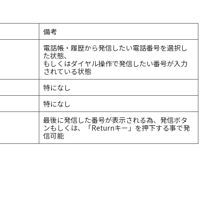
備考
電話帳・履歴から発信したい電話番号を選択し
た状態、
もしくはダイヤル操作で発信したい番号が入力
されている状態
特になし
特になし
最後に発信した番号が表示される為、発信ボタ
ンもしくは、「Returnキー」を押下する事で発
信可能