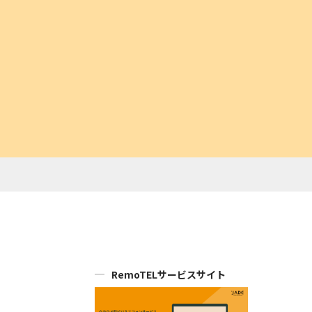
RemoTELサービスサイト