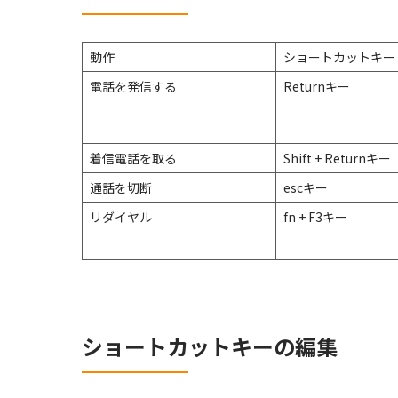
動作
ショートカットキー
電話を発信する
Returnキー
着信電話を取る
Shift + Returnキー
通話を切断
escキー
リダイヤル
fn + F3キー
ショートカットキーの編集