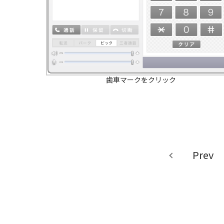
歯車マークをクリック
Prev