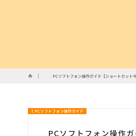
PCソフトフォン操作ガイド【ショートカット
7. PCソフトフォン操作ガイド
PCソフトフォン操作