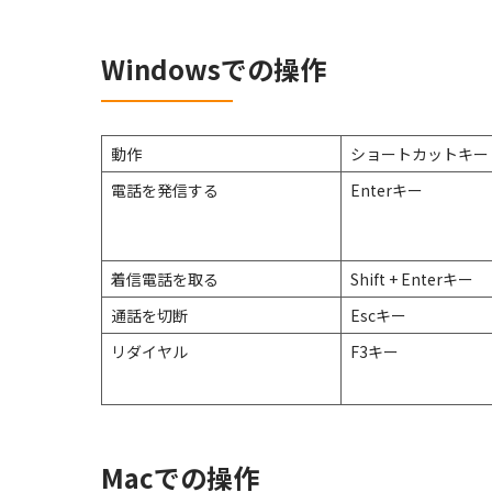
Windowsでの操作
動作
ショートカットキー
電話を発信する
Enterキー
着信電話を取る
Shift + Enterキー
通話を切断
Escキー
リダイヤル
F3キー
Macでの操作