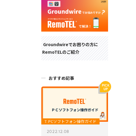
Groundwireでお困りの方に
RemoTELのご紹介
おすすめ記事
7. PCソフトフォン操作ガイド
2022.12.08