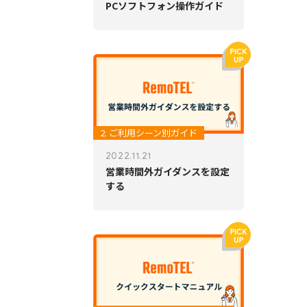
PCソフトフォン操作ガイド
2. ご利用シーン別ガイド
2022.11.21
営業時間外ガイダンスを設定
する