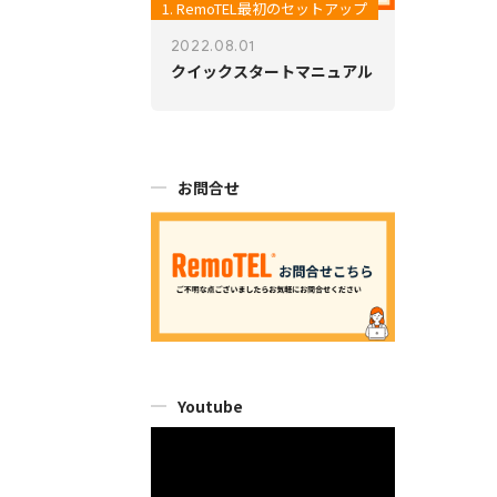
1. RemoTEL最初のセットアップ
2022.08.01
クイックスタートマニュアル
お問合せ
Youtube