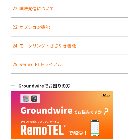
22. 国際発信について
23. オプション機能
24. モニタリング・ささやき機能
25. RemoTELトライアル
Groundwireでお困りの方