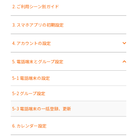
2. ご利用シーン別ガイド
3. スマホアプリの初期設定
4. アカウントの設定
5. 電話端末とグループ設定
5-1 電話端末の設定
5-2 グループ設定
5-3 電話端末の一括登録、更新
6. カレンダー設定