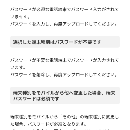
パスワードが必須な電話端末でパスワード入力がされて
いません。
パスワードを入力し、再度アップロードしてください。
選択した端末種別はパスワードが不要です
パスワードが不要な電話端末でパスワードが入力されて
います。
パスワードを削除し、再度アップロードしてください。
端末種別をモバイルから他へ変更した場合、端末
パスワードは必須です
端末種別をモバイルから「その他」の端末種別に変更し
た場合、パスワードが必須となります。