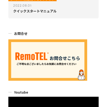
2022.08.01
クイックスタートマニュアル
お問合せ
Youtube