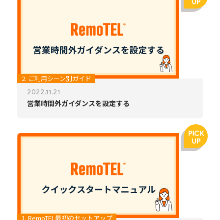
2. ご利用シーン別ガイド
2022.11.21
営業時間外ガイダンスを設定する
1. RemoTEL最初のセットアップ