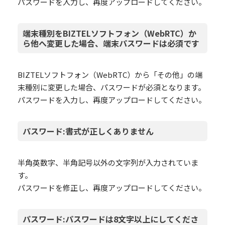
パスワードを入力し、再度アップロードしてください。
端末種別をBIZTELソフトフォン（WebRTC）か
ら他へ変更した場合、端末パスワードは必須です
BIZTELソフトフォン（WebRTC）から「その他」の端
末種別に変更した場合、パスワードが必須となります。
パスワードを入力し、再度アップロードしてください。
パスワード:書式が正しくありません
半角英数字、半角記号以外の文字列が入力されていま
す。
パスワードを修正し、再度アップロードしてください。
パスワード:パスワードは8文字以上にしてくださ