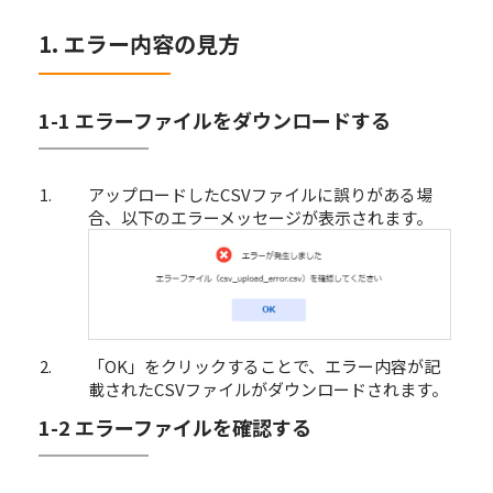
1. エラー内容の見方
1-1 エラーファイルをダウンロードする
アップロードしたCSVファイルに誤りがある場
合、以下のエラーメッセージが表示されます。
「OK」をクリックすることで、エラー内容が記
載されたCSVファイルがダウンロードされます。
1-2 エラーファイルを確認する