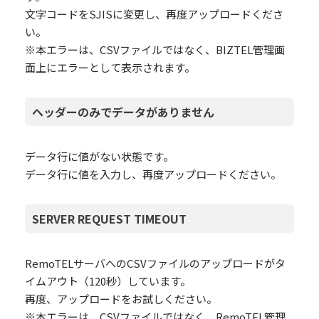
文字コードをSJISに変更し、再度アップロードくださ
い。
※本エラーは、CSVファイルではなく、BIZTEL管理画
面上にエラーとして表示されます。
ヘッダーのみでデータがありません
データ行に値がない状態です。
データ行に値を入力し、再度アップロードください。
SERVER REQUEST TIMEOUT
RemoTELサーバへのCSVファイルのアップロードがタ
イムアウト（120秒）しています。
再度、アップロードをお試しください。
※本エラーは、CSVファイルではなく、RemoTEL管理