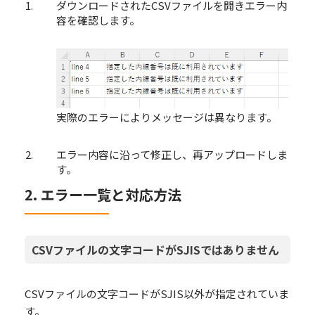
ダウンロードされたCSVファイルを開きエラー内
容を確認します。
実際のエラーによりメッセージは異なります。
エラー内容に沿って修正し、再アップロードしま
す。
2. エラー一覧と対応方法
CSVファイルの文字コードがSJISではありません
CSVファイルの文字コードがSJIS以外が指定されていま
す。