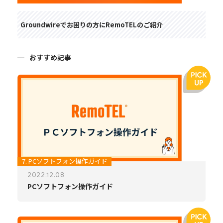
Groundwireでお困りの方にRemoTELのご紹介
おすすめ記事
7. PCソフトフォン操作ガイド
2022.12.08
PCソフトフォン操作ガイド