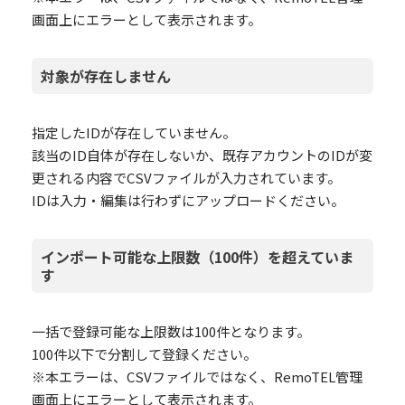
画面上にエラーとして表示されます。
対象が存在しません
指定したIDが存在していません。
該当のID自体が存在しないか、既存アカウントのIDが変
更される内容でCSVファイルが入力されています。
IDは入力・編集は行わずにアップロードください。
インポート可能な上限数（100件）を超えていま
す
一括で登録可能な上限数は100件となります。
100件以下で分割して登録ください。
※本エラーは、CSVファイルではなく、RemoTEL管理
画面上にエラーとして表示されます。