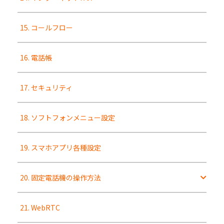
15. コールフロー
16. 電話帳
17. セキュリティ
18. ソフトフォンメニュー設定
19. スマホアプリ各種設定
20. 固定電話機の操作方法
21. WebRTC