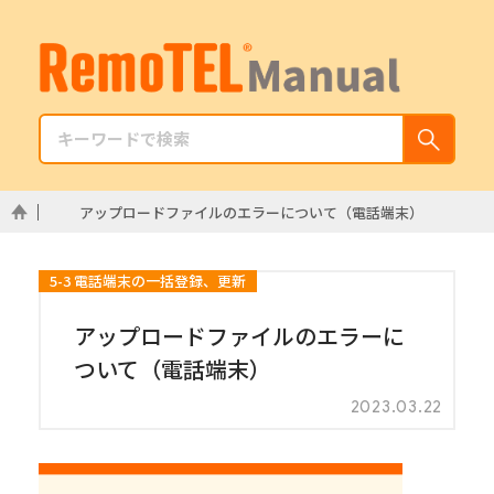
アップロードファイルのエラーについて（電話端末）
5-3 電話端末の一括登録、更新
アップロードファイルのエラーに
ついて（電話端末）
2023.03.22