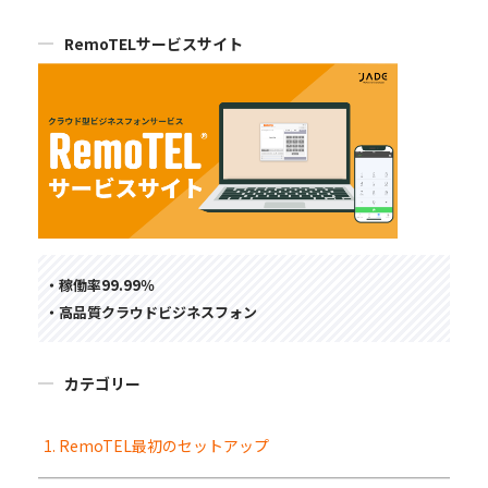
RemoTELサービスサイト
・稼働率99.99％
・高品質クラウドビジネスフォン
カテゴリー
1. RemoTEL最初のセットアップ