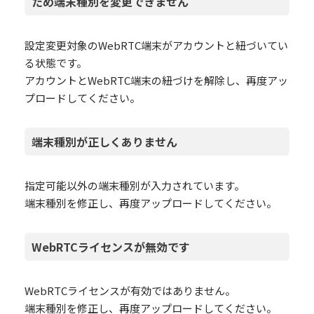
ため端末種別を変更できません
設定変更対象のWebRTC端末がアカウントと紐づいてい
る状態です。
アカウントとWebRTC端末の紐づけを解除し、再度アッ
プロードしてください。
端末種別が正しくありません
指定可能以外の端末種別が入力されています。
端末種別を修正し、再度アップロードしてください。
WebRTCライセンスが無効です
WebRTCライセンスが有効ではありません。
端末種別を修正し、再度アップロードしてください。