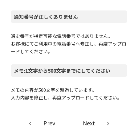
通知番号が正しくありません
通史番号が指定可能な電話番号ではありません。
お客様にてご利用中の電話番号へ修正し、再度アップロ
ードしてください。
メモ:1文字から500文字までにしてください
メモの内容が500文字を超過しています。
入力内容を修正し、再度アップロードしてください。
Prev
Next