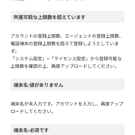
所属可能な上限数を超えています
アカウントの登録上限数、エージェントの登録上限数、
電話端末の登録上限数を超えて登録しようとしていま
す。
「システム設定」>「ライセンス設定」から登録可能な
上限数を確認の上、再度アップロードしてください。
端末名:値がありません
端末名が未入力です。アカウントを入力し、再度アップ
ロードしてください。
端末名:必須です