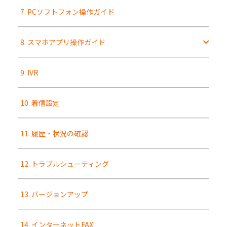
7. PCソフトフォン操作ガイド
8. スマホアプリ操作ガイド
9. IVR
10. 着信設定
11. 履歴・状況の確認
12. トラブルシューティング
13. バージョンアップ
14. インターネットFAX