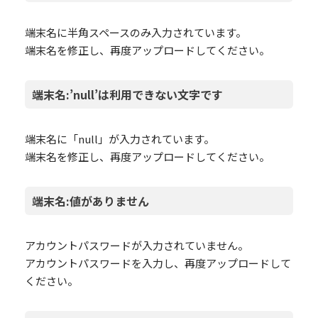
端末名に半角スペースのみ入力されています。
端末名を修正し、再度アップロードしてください。
端末名:’null’は利用できない文字です
端末名に「null」が入力されています。
端末名を修正し、再度アップロードしてください。
端末名:値がありません
アカウントパスワードが入力されていません。
アカウントパスワードを入力し、再度アップロードして
ください。