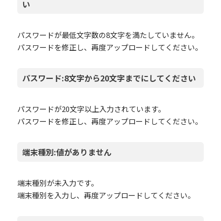
い
パスワードが最低文字数の8文字を満たしていません。
パスワードを修正し、再度アップロードしてください。
パスワード:8文字から20文字までにしてください
パスワードが20文字以上入力されています。
パスワードを修正し、再度アップロードしてください。
端末種別:値がありません
端末種別が未入力です。
端末種別を入力し、再度アップロードしてください。