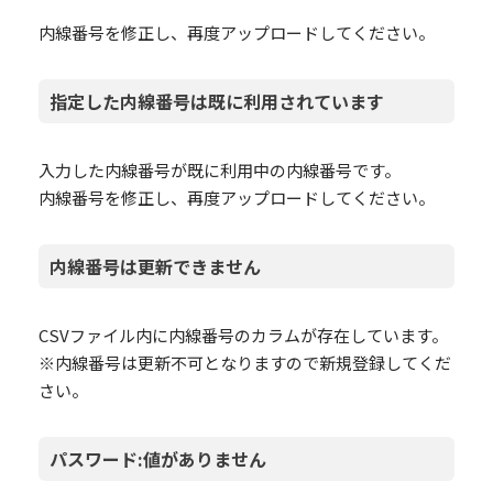
内線番号を修正し、再度アップロードしてください。
指定した内線番号は既に利用されています
入力した内線番号が既に利用中の内線番号です。
内線番号を修正し、再度アップロードしてください。
内線番号は更新できません
CSVファイル内に内線番号のカラムが存在しています。
※内線番号は更新不可となりますので新規登録してくだ
さい。
パスワード:値がありません