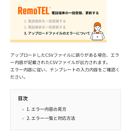
アップロードしたCSVファイルに誤りがある場合、エラ
ー内容が記載されたCSVファイルが出力されます。
エラー内容に従い、テンプレートの入力内容をご確認く
ださい。
目次
1. エラー内容の見方
2. エラー一覧と対応方法