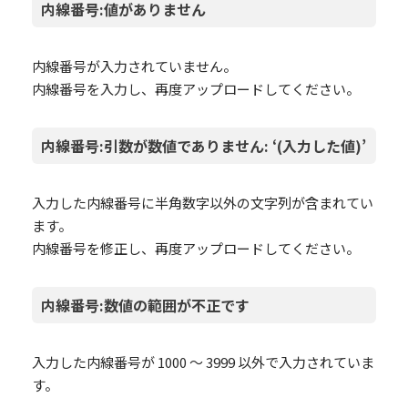
内線番号:値がありません
内線番号が入力されていません。
内線番号を入力し、再度アップロードしてください。
内線番号:引数が数値でありません: ‘(入力した値)’
入力した内線番号に半角数字以外の文字列が含まれてい
ます。
内線番号を修正し、再度アップロードしてください。
内線番号:数値の範囲が不正です
入力した内線番号が 1000 ～ 3999 以外で入力されていま
す。