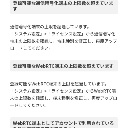
登録可能な通信暗号化端末の上限数を超えていま
す
通信暗号化端末の上限を超過しています。
「システム設定」>「ライセンス設定」から通信暗号化
端末の上限数を確認し、端末種別を修正し、再度アップ
ロードしてください。
登録可能なWebRTC端末の上限数を超えています
登録可能なWebRTC端末の上限を超過しています。
「システム設定」>「ライセンス設定」からWebRTC端
末の上限数を確認し、端末種別を修正し、再度アップロ
ードしてください。
WebRTC端末としてアカウントで利用されている