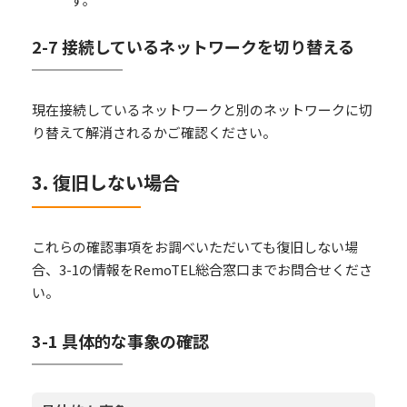
2-7 接続しているネットワークを切り替える
現在接続しているネットワークと別のネットワークに切
り替えて解消されるかご確認ください。
3. 復旧しない場合
これらの確認事項をお調べいただいても復旧しない場
合、3-1の情報をRemoTEL総合窓口までお問合せくださ
い。
3-1 具体的な事象の確認