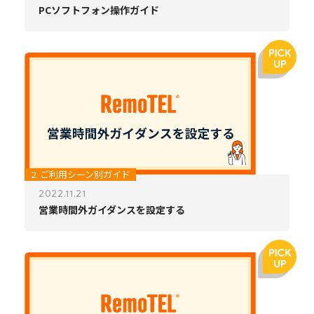
PCソフトフォン操作ガイド
2. ご利用シーン別ガイド
2022.11.21
営業時間外ガイダンスを設定する