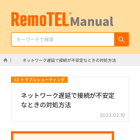
ネットワーク遅延で接続が不安定なときの対処方法
12. トラブルシューティング
ネットワーク遅延で接続が不安定
なときの対処方法
2023.02.10