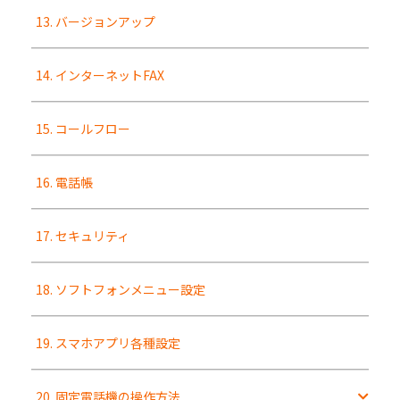
13. バージョンアップ
14. インターネットFAX
15. コールフロー
16. 電話帳
17. セキュリティ
18. ソフトフォンメニュー設定
19. スマホアプリ各種設定
20. 固定電話機の操作方法