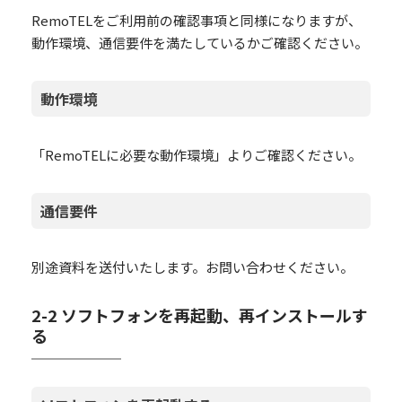
RemoTELをご利用前の確認事項と同様になりますが、
動作環境、通信要件を満たしているかご確認ください。
動作環境
「RemoTELに必要な動作環境」よりご確認ください。
通信要件
別途資料を送付いたします。お問い合わせください。
2-2 ソフトフォンを再起動、再インストールす
る