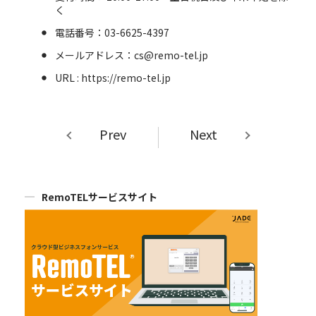
く
電話番号：03-6625-4397
メールアドレス：cs@remo-tel.jp
URL : https://remo-tel.jp
Prev
Next
RemoTELサービスサイト