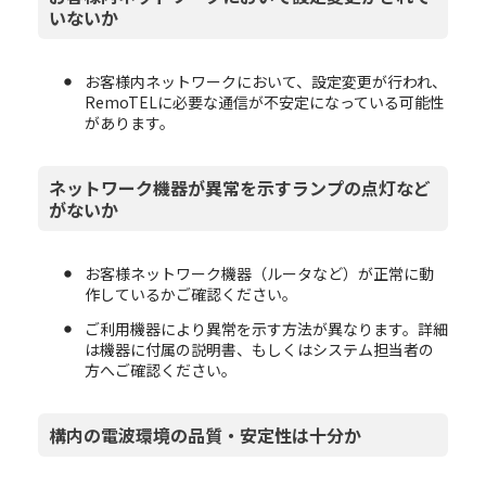
いないか
お客様内ネットワークにおいて、設定変更が行われ、
RemoTELに必要な通信が不安定になっている可能性
があります。
ネットワーク機器が異常を示すランプの点灯など
がないか
お客様ネットワーク機器（ルータなど）が正常に動
作しているかご確認ください。
ご利用機器により異常を示す方法が異なります。詳細
は機器に付属の説明書、もしくはシステム担当者の
方へご確認ください。
構内の電波環境の品質・安定性は十分か