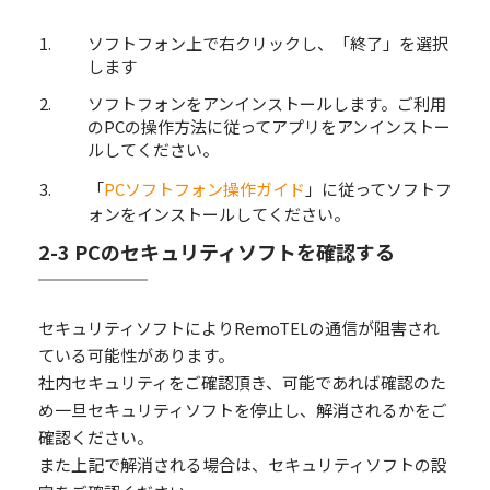
ソフトフォン上で右クリックし、「終了」を選択
します
ソフトフォンをアンインストールします。ご利用
のPCの操作方法に従ってアプリをアンインストー
ルしてください。
「
PCソフトフォン操作ガイド
」に従ってソフトフ
ォンをインストールしてください。
2-3 PCのセキュリティソフトを確認する
セキュリティソフトによりRemoTELの通信が阻害され
ている可能性があります。
社内セキュリティをご確認頂き、可能であれば確認のた
め一旦セキュリティソフトを停止し、解消されるかをご
確認ください。
また上記で解消される場合は、セキュリティソフトの設