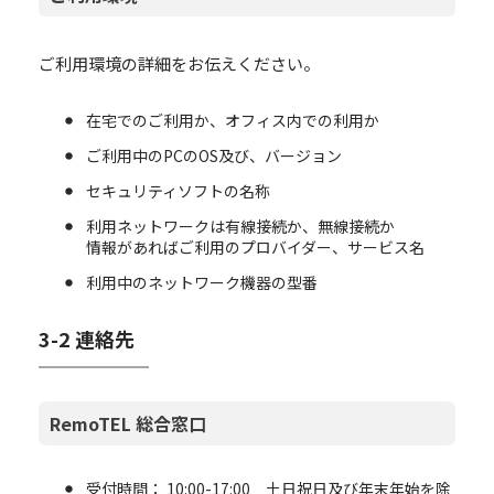
ご利用環境の詳細をお伝えください。
在宅でのご利用か、オフィス内での利用か
ご利用中のPCのOS及び、バージョン
セキュリティソフトの名称
利用ネットワークは有線接続か、無線接続か
情報があればご利用のプロバイダー、サービス名
利用中のネットワーク機器の型番
3-2 連絡先
RemoTEL 総合窓口
受付時間： 10:00-17:00 土日祝日及び年末年始を除