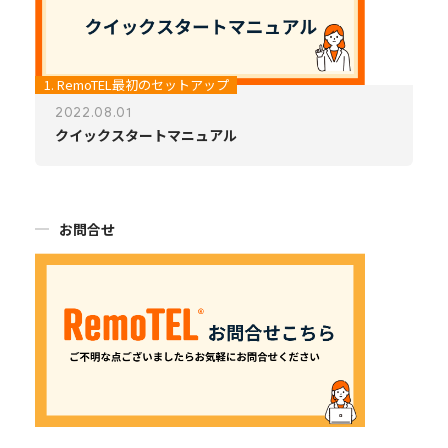
1. RemoTEL最初のセットアップ
2022.08.01
クイックスタートマニュアル
お問合せ