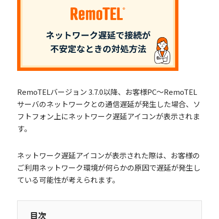
RemoTELバージョン 3.7.0以降、お客様PC～RemoTEL
サーバのネットワークとの通信遅延が発生した場合、ソ
フトフォン上にネットワーク遅延アイコンが表示されま
す。
ネットワーク遅延アイコンが表示された際は、お客様の
ご利用ネットワーク環境が何らかの原因で遅延が発生し
ている可能性が考えられます。
目次