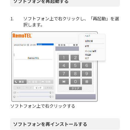
ソフトフォンを再起動する
ソフトフォン上で右クリックし、「再起動」を選
択します。
ソフトフォン上で右クリックする
ソフトフォンを再インストールする