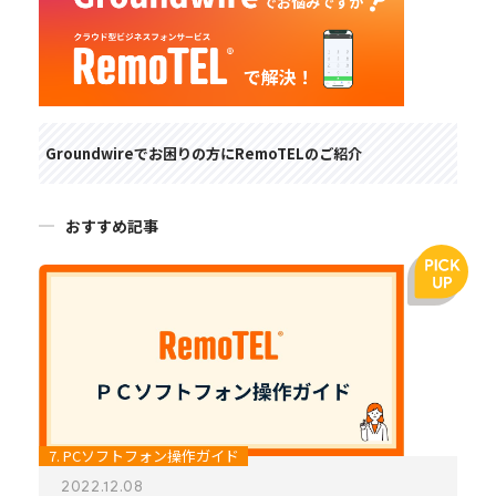
Groundwireでお困りの方にRemoTELのご紹介
おすすめ記事
7. PCソフトフォン操作ガイド
2022.12.08