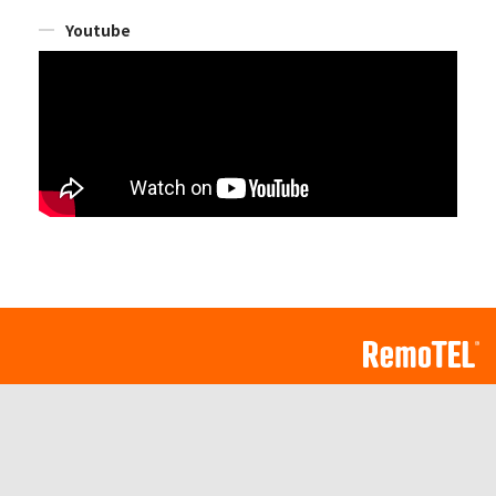
Youtube