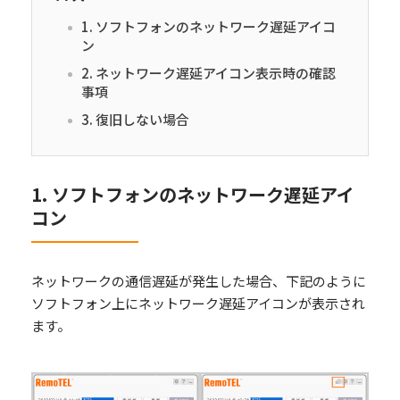
1. ソフトフォンのネットワーク遅延アイコ
ン
2. ネットワーク遅延アイコン表示時の確認
事項
3. 復旧しない場合
1. ソフトフォンのネットワーク遅延アイ
コン
ネットワークの通信遅延が発生した場合、下記のように
ソフトフォン上にネットワーク遅延アイコンが表示され
ます。