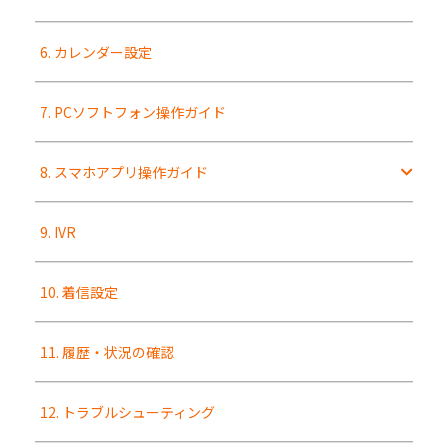
6. カレンダー設定
7. PCソフトフォン操作ガイド
8. スマホアプリ操作ガイド
9. IVR
10. 着信設定
11. 履歴・状況の確認
12. トラブルシューティング