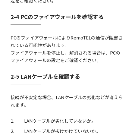
定をご確認ください。
2-4 PCのファイアウォールを確認する
PCのファイアウォールによりRemoTELの通信が阻害さ
れている可能性があります。
ファイアウォールを停止し、解消される場合は、PCの
ファイアウォールの設定をご確認ください。
2-5 LANケーブルを確認する
接続が不安定な場合、LANケーブルの劣化などが考えら
れます。
LANケーブルが劣化していないか。
LANケーブルが抜けかけていないか。