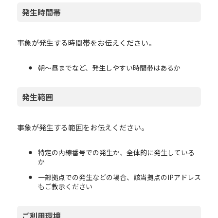
発生時間帯
事象が発生する時間帯をお伝えください。
朝～昼までなど、発生しやすい時間帯はあるか
発生範囲
事象が発生する範囲をお伝えください。
特定の内線番号での発生か、全体的に発生している
か
一部拠点での発生などの場合、該当拠点のIPアドレス
もご教示ください
ご利用環境