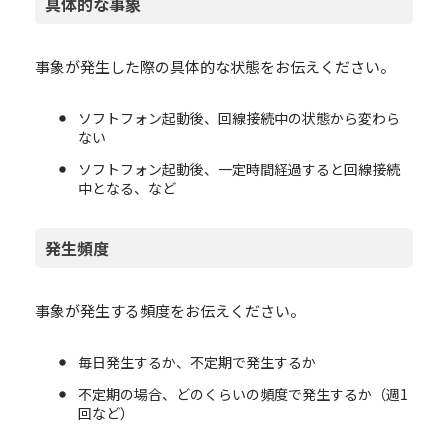
具体的な事象
事象が発生した際の具体的な状態をお伝えください。
ソフトフォン起動後、回線接続中の状態から変わら
ない
ソフトフォン起動後、一定時間経過すると回線接続
中となる、など
発生頻度
事象が発生する頻度をお伝えください。
毎日発生するか、不定期で発生するか
不定期の場合、どのくらいの頻度で発生するか（週1
回など）