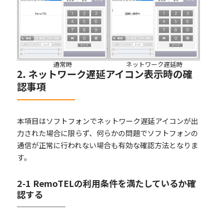
通常時
ネットワーク遅延時
2. ネットワーク遅延アイコン表示時の確
認事項
本項目はソフトフォンでネットワーク遅延アイコンが出
力された場合に限らず、何らかの問題でソフトフォンの
通信が正常に行われない場合も有効な確認方法となりま
す。
2-1 RemoTELの利用条件を満たしているか確
認する