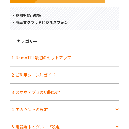
・稼働率99.99％
・高品質クラウドビジネスフォン
カテゴリー
1. RemoTEL最初のセットアップ
2. ご利用シーン別ガイド
3. スマホアプリの初期設定
4. アカウントの設定
5. 電話端末とグループ設定