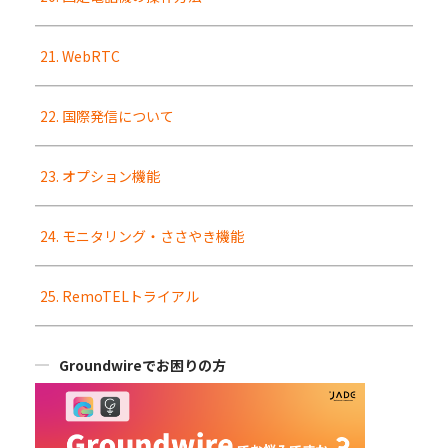
21. WebRTC
22. 国際発信について
23. オプション機能
24. モニタリング・ささやき機能
25. RemoTELトライアル
Groundwireでお困りの方