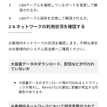
LANケーブルを接続しているポートを変更して解
消されるか。
LANケーブル自体を交換して解消されるか。
2-6 ネットワークの利用状況を確認する
お客様内ネットワークの状況を確認します。不明な場合
はお客様内のシステム担当者へご確認ください。
大容量データのダウンロード、配信などが行われ
ていないか
大容量データのダウンロード等が行われるとトラフィ
ックが増大し、RemoTELの通信に影響が発生する可
能性があります。
お客様内ネットワークにおいて設定変更がされて