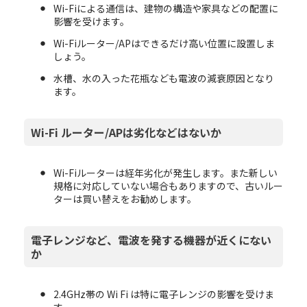
Wi-Fiによる通信は、建物の構造や家具などの配置に
影響を受けます。
Wi-Fiルーター/APはできるだけ高い位置に設置しま
しょう。
水槽、水の入った花瓶なども電波の減衰原因となり
ます。
Wi-Fi ルーター/APは劣化などはないか
Wi-Fiルーターは経年劣化が発生します。また新しい
規格に対応していない場合もありますので、古いルー
ターは買い替えをお勧めします。
電子レンジなど、電波を発する機器が近くにない
か
2.4GHz帯の Wi Fi は特に電子レンジの影響を受けま
す。