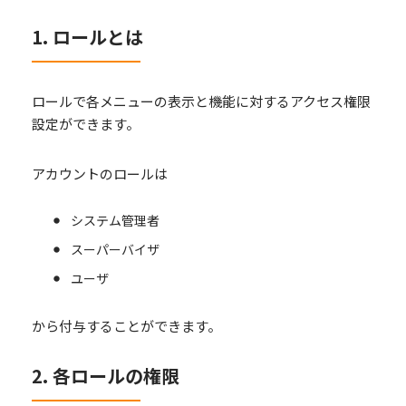
1. ロールとは
ロールで各メニューの表示と機能に対するアクセス権限
設定ができます。
アカウントのロールは
システム管理者
スーパーバイザ
ユーザ
から付与することができます。
2. 各ロールの権限