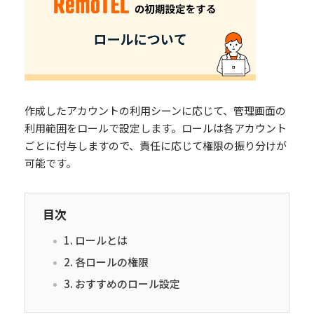
作成したアカウントの利用シーンに応じて、管理画面の
利用範囲をロールで設定します。ロールは各アカウント
ごとに付与しますので、責任に応じて権限の振り分けが
可能です。
目次
1. ロールとは
2. 各ロールの権限
3. おすすめのロール設定