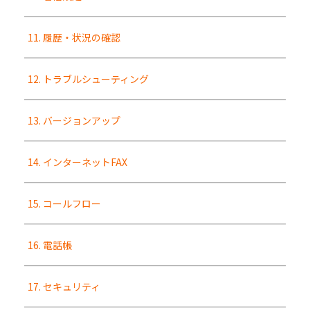
11. 履歴・状況の確認
12. トラブルシューティング
13. バージョンアップ
14. インターネットFAX
15. コールフロー
16. 電話帳
17. セキュリティ