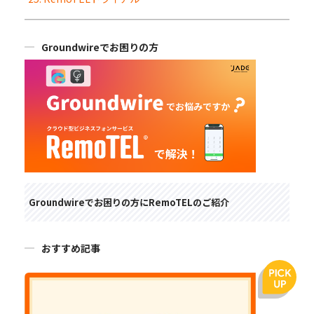
Groundwireでお困りの方
Groundwireでお困りの方にRemoTELのご紹介
おすすめ記事