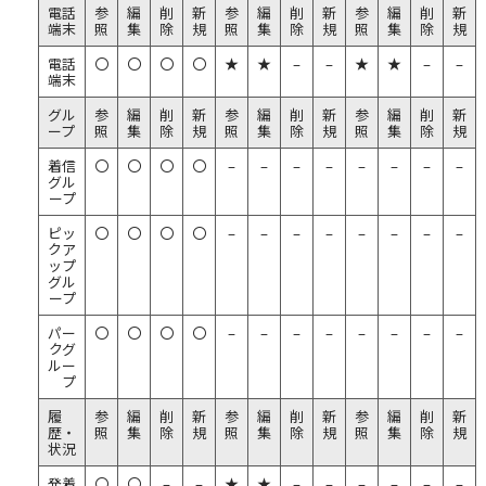
電話
参
編
削
新
参
編
削
新
参
編
削
新
端末
照
集
除
規
照
集
除
規
照
集
除
規
電話
〇
〇
〇
〇
★
★
–
–
★
★
–
–
端末
グル
参
編
削
新
参
編
削
新
参
編
削
新
ープ
照
集
除
規
照
集
除
規
照
集
除
規
着信
〇
〇
〇
〇
–
–
–
–
–
–
–
–
グル
ープ
ピッ
〇
〇
〇
〇
–
–
–
–
–
–
–
–
クア
ップ
グル
ープ
パー
〇
〇
〇
〇
–
–
–
–
–
–
–
–
クグ
ルー
プ
履
参
編
削
新
参
編
削
新
参
編
削
新
歴・
照
集
除
規
照
集
除
規
照
集
除
規
状況
発着
〇
〇
–
–
★
★
–
–
–
–
–
–