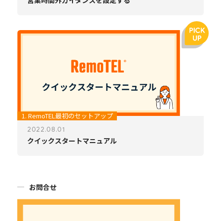
営業時間外ガイダンスを設定する
1. RemoTEL最初のセットアップ
2022.08.01
クイックスタートマニュアル
お問合せ