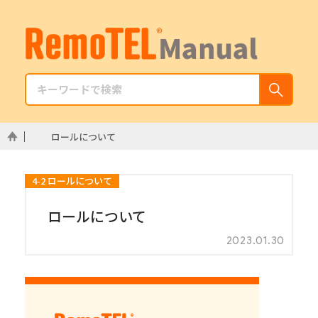
ロールについて
4-2 ロールについて
ロールについて
2023.01.30