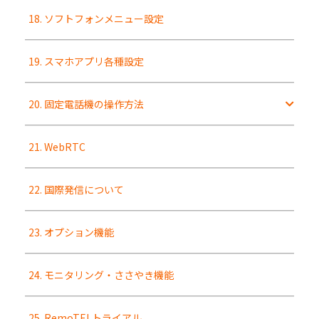
18. ソフトフォンメニュー設定
19. スマホアプリ各種設定
20. 固定電話機の操作方法
21. WebRTC
22. 国際発信について
23. オプション機能
24. モニタリング・ささやき機能
25. RemoTELトライアル