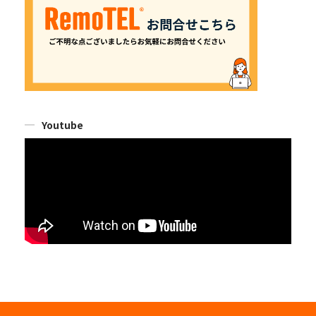
Youtube