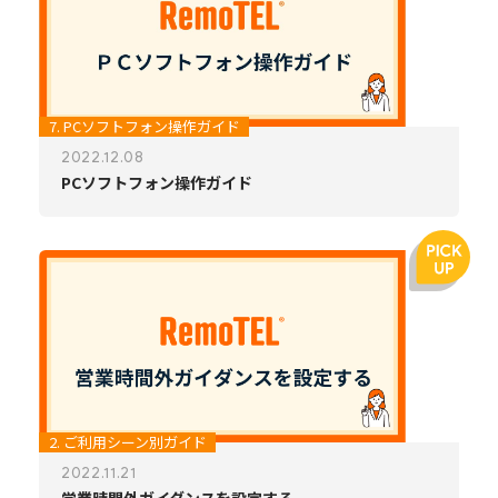
7. PCソフトフォン操作ガイド
2022.12.08
PCソフトフォン操作ガイド
2. ご利用シーン別ガイド
2022.11.21