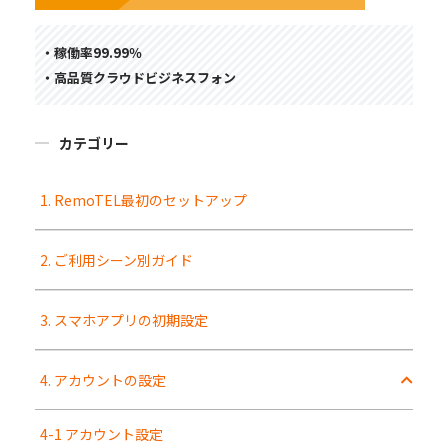
・稼働率99.99％
・高品質クラウドビジネスフォン
カテゴリー
1. RemoTEL最初のセットアップ
2. ご利用シーン別ガイド
3. スマホアプリの初期設定
4. アカウントの設定
4-1 アカウント設定