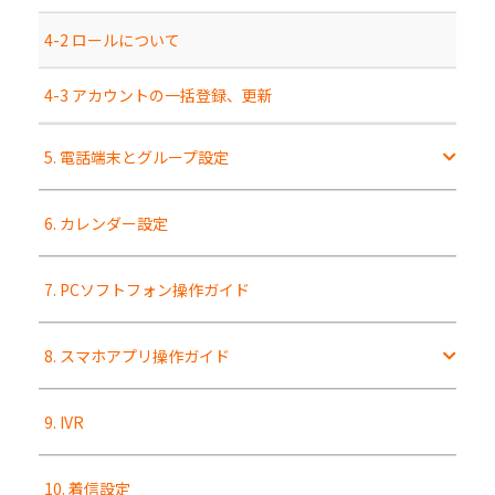
4-2 ロールについて
4-3 アカウントの一括登録、更新
5. 電話端末とグループ設定
6. カレンダー設定
7. PCソフトフォン操作ガイド
8. スマホアプリ操作ガイド
9. IVR
10. 着信設定