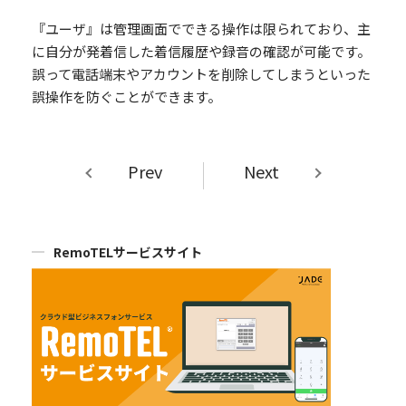
『ユーザ』は管理画面でできる操作は限られており、主
に自分が発着信した着信履歴や録音の確認が可能です。
誤って電話端末やアカウントを削除してしまうといった
誤操作を防ぐことができます。
Prev
Next
RemoTELサービスサイト