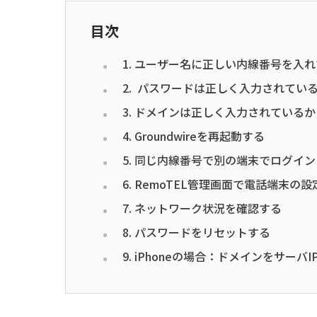
目次
1. ユーザー名に正しい内線番号を入
2. パスワードは正しく入力されてい
3. ドメインは正しく入力されているか
4. Groundwireを再起動する
5. 同じ内線番号で別の端末でログイ
6. RemoTEL管理画面で電話端末の
7. ネットワーク状況を確認する
8. パスワードをリセットする
9. iPhoneの場合：ドメインをサー