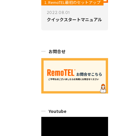
1. RemoTEL最初のセットアップ
2022.08.01
クイックスタートマニュアル
お問合せ
Youtube