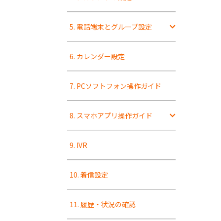
5. 電話端末とグループ設定
6. カレンダー設定
7. PCソフトフォン操作ガイド
8. スマホアプリ操作ガイド
9. IVR
10. 着信設定
11. 履歴・状況の確認