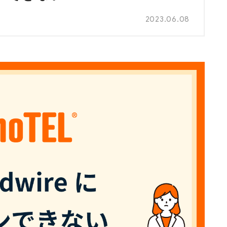
2023.06.08