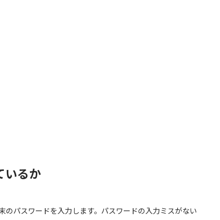
ているか
話端末のパスワードを入力します。パスワードの入力ミスがない