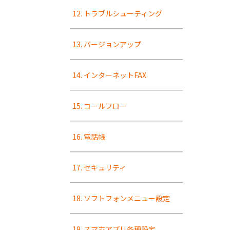
12. トラブルシューティング
13. バージョンアップ
14. インターネットFAX
15. コールフロー
16. 電話帳
17. セキュリティ
18. ソフトフォンメニュー設定
19. スマホアプリ各種設定