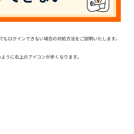
入力してもログインできない場合の対処方法をご説明いたします。
のように右上のアイコンが赤くなります。