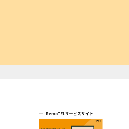
RemoTELサービスサイト