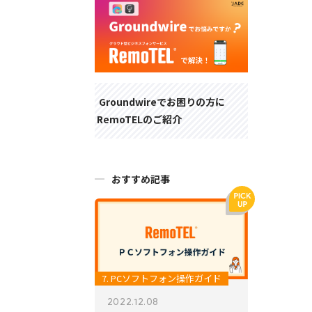
Groundwireでお困りの方に
RemoTELのご紹介
おすすめ記事
7. PCソフトフォン操作ガイド
2022.12.08