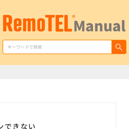
インできない