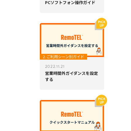
PCソフトフォン操作ガイド
2. ご利用シーン別ガイド
2022.11.21
営業時間外ガイダンスを設定
する