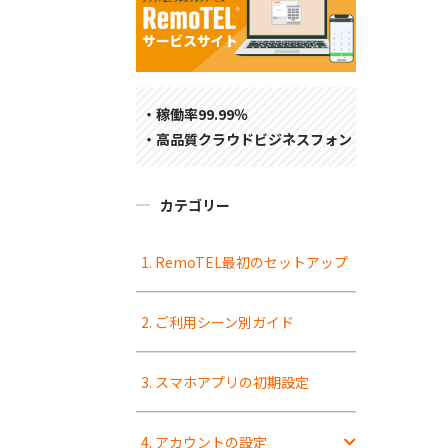
・稼働率99.99％
・高品質クラウドビジネスフォン
カテゴリー
1. RemoTEL最初のセットアップ
2. ご利用シーン別ガイド
3. スマホアプリの初期設定
4. アカウントの設定