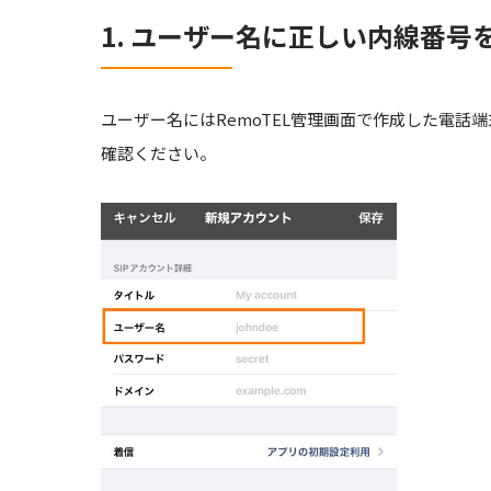
1. ユーザー名に正しい内線番号
ユーザー名にはRemoTEL管理画面で作成した電
確認ください。