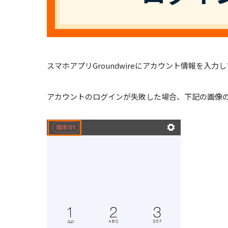
スマホアプリGroundwireにアカウント情報を
アカウントのログインが失敗した場合、下記の画像