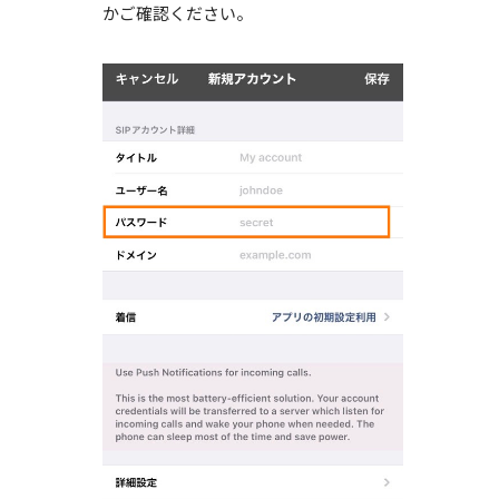
かご確認ください。