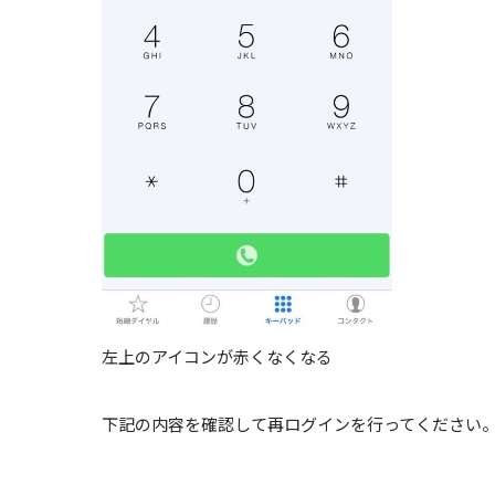
左上のアイコンが赤くなくなる
下記の内容を確認して再ログインを行ってください